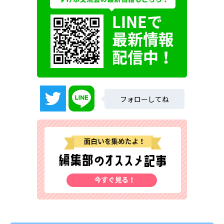
フォローしてね