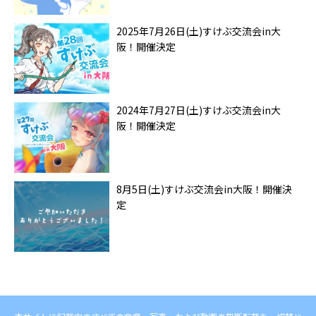
2025年7月26日(土)すけぶ交流会in大
阪！開催決定
2024年7月27日(土)すけぶ交流会in大
阪！開催決定
8月5日(土)すけぶ交流会in大阪！開催決
定