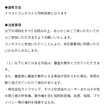
◆選考方法
イラストコンテストと同時投票となります
◆注意事項
以下の項目をすべてお読みの上、あらかじめご了承いただいてか
らご参加いただきますようお願いいたします。
コンテストに参加いただくことにより、本応募要項に同意いただ
いたものとみなします。
（１）以下にあてはまる作品は、審査対象外とさせていただきま
す。
また、審査後に審査対象外となる事由が認められた場合、採用を
取り消させていただく場合があります。
・株式会社ライフマップ、すけぶ交流会のユーザーまたはその他
の第三者の所有権、著作権を含む知的財産権、名誉、信用、プラ
イバシー等の権利を侵害するもの。