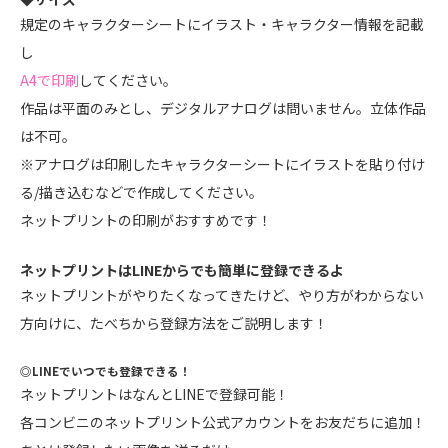
規定のキャラクターシートにイラスト・キャラクター情報を記載
し
A4で印刷
してください。
作品は平面のみとし、デジタルアナログは問いません。立体作品
は不可。
※アナログは印刷したキャラクターシートにイラストを貼り付け
る/描き込むなどで作成してください。
ネットプリントの印刷がおすすめです！
ネットプリントはLINEからでも簡単に登録できるよ
ネットプリントがやりたくなってきたけど、やり方がわからない
方向けに、たべちから登録方法をご説明します！
◎LINEでいつでも登録できる！
ネットプリントはなんとLINEで登録可能！
各コンビニのネットプリント公式アカウントをお友だちに追加！