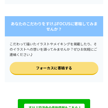
あなたのこだわりをすけぶFOCUSに寄稿してみま
せんか？
こだわって描いたイラストやメイキングを掲載したり、そ
のイラストへの想いを語ってみませんか？ぜひお気軽にご
連絡ください♪
フォーカスに寄稿する