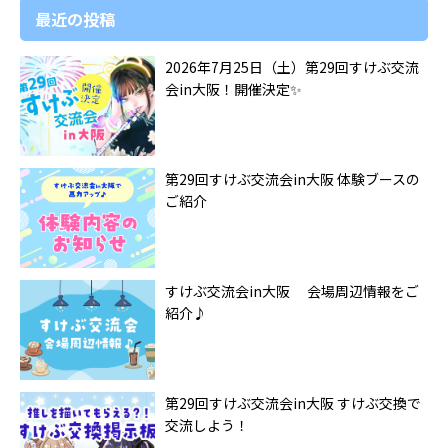
最近の投稿
2026年7月25日（土）第29回すけぶ交流
会in大阪！開催決定✨️
第29回すけぶ交流会in大阪 体験ブースの
ご紹介
すけぶ交流会in大阪 会場周辺情報をご
紹介♪
第29回すけぶ交流会in大阪 すけぶ交換で
交流しよう！