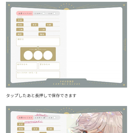
タップしたあと長押しで保存できます