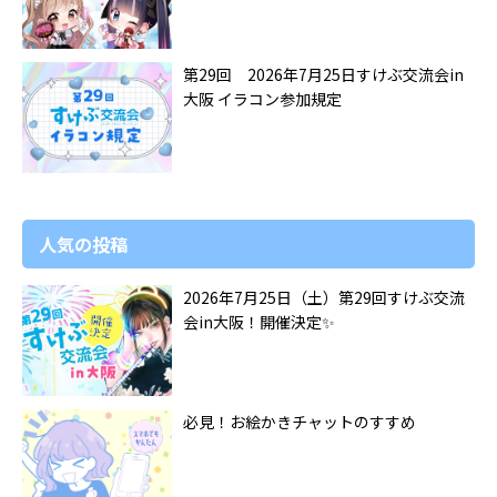
第29回 2026年7月25日すけぶ交流会in
大阪 イラコン参加規定
人気の投稿
2026年7月25日（土）第29回すけぶ交流
会in大阪！開催決定✨️
必見！お絵かきチャットのすすめ