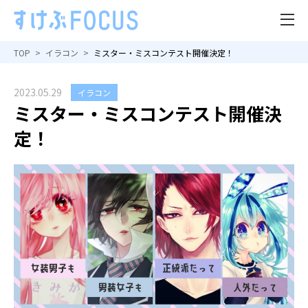
TOP
イラコン
ミスター・ミスコンテスト開催決定！
2023.05.29
イラコン
ミスター・ミスコンテスト開催決
定！