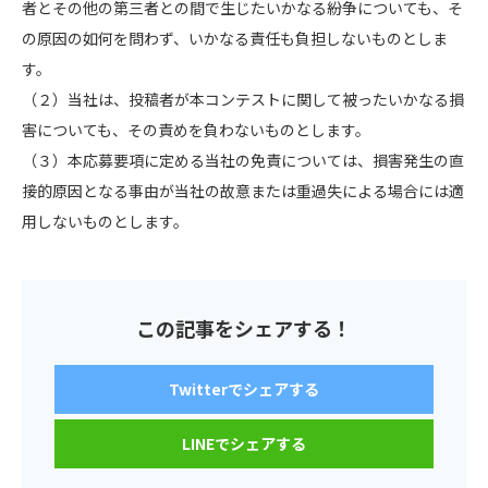
者とその他の第三者との間で生じたいかなる紛争についても、そ
の原因の如何を問わず、いかなる責任も負担しないものとしま
す。
（２）当社は、投稿者が本コンテストに関して被ったいかなる損
害についても、その責めを負わないものとします。
（３）本応募要項に定める当社の免責については、損害発生の直
接的原因となる事由が当社の故意または重過失による場合には適
用しないものとします。
この記事をシェアする！
Twitterでシェアする
LINEでシェアする