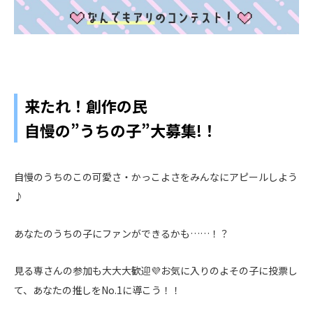
来たれ！創作の民
自慢の”うちの子”大募集!！
自慢のうちのこの可愛さ・かっこよさをみんなにアピールしよう
♪
あなたのうちの子にファンができるかも……！？
見る専さんの参加も大大大歓迎💜お気に入りのよその子に投票し
て、あなたの推しをNo.1に導こう！！