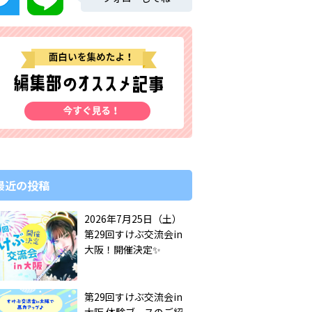
最近の投稿
2026年7月25日（土）
第29回すけぶ交流会in
大阪！開催決定✨️
第29回すけぶ交流会in