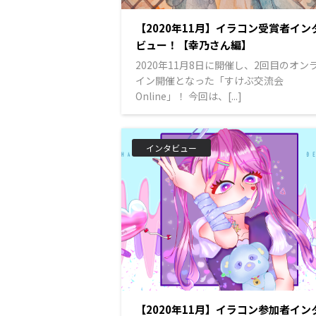
【2020年11月】イラコン受賞者イン
ビュー！【幸乃さん編】
2020年11月8日に開催し、2回目のオン
イン開催となった「すけぶ交流会
Online」！ 今回は、[...]
インタビュー
【2020年11月】イラコン参加者イン