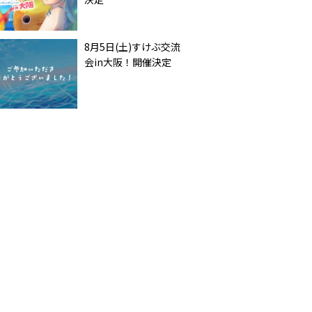
8月5日(土)すけぶ交流
会in大阪！開催決定