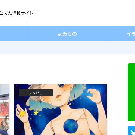
当てた情報サイト
よみもの
イ
インタビュー