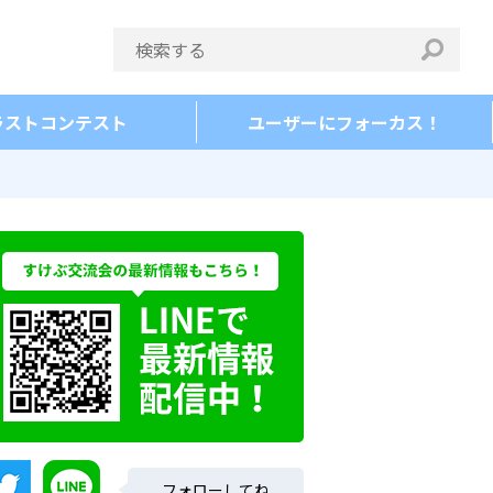
ラストコンテスト
ユーザーにフォーカス！
フォローしてね